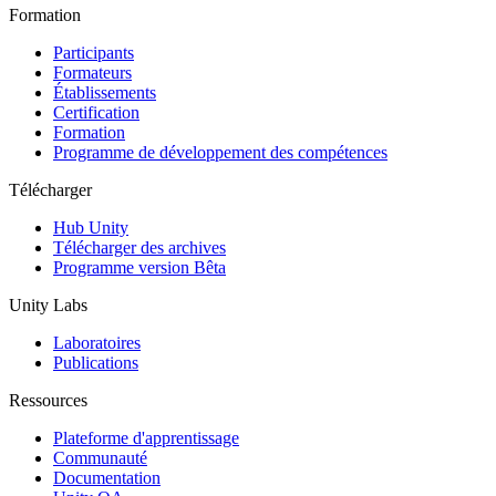
Formation
Participants
Formateurs
Établissements
Certification
Formation
Programme de développement des compétences
Télécharger
Hub Unity
Télécharger des archives
Programme version Bêta
Unity Labs
Laboratoires
Publications
Ressources
Plateforme d'apprentissage
Communauté
Documentation