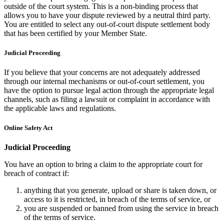
outside of the court system. This is a non-binding process that
allows you to have your dispute reviewed by a neutral third party.
You are entitled to select any out-of-court dispute settlement body
that has been certified by your Member State.
Judicial Proceeding
If you believe that your concerns are not adequately addressed
through our internal mechanisms or out-of-court settlement, you
have the option to pursue legal action through the appropriate legal
channels, such as filing a lawsuit or complaint in accordance with
the applicable laws and regulations.
Online Safety Act
Judicial Proceeding
You have an option to bring a claim to the appropriate court for
breach of contract if:
anything that you generate, upload or share is taken down, or
access to it is restricted, in breach of the terms of service, or
you are suspended or banned from using the service in breach
of the terms of service.