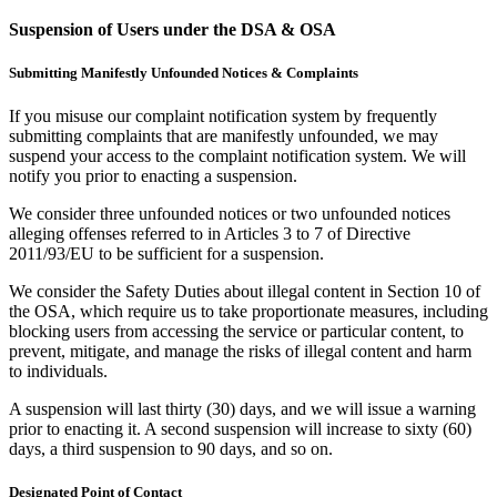
Suspension of Users under the DSA & OSA
Submitting Manifestly Unfounded Notices & Complaints
If you misuse our complaint notification system by frequently
submitting complaints that are manifestly unfounded, we may
suspend your access to the complaint notification system. We will
notify you prior to enacting a suspension.
We consider three unfounded notices or two unfounded notices
alleging offenses referred to in Articles 3 to 7 of Directive
2011/93/EU to be sufficient for a suspension.
We consider the Safety Duties about illegal content in Section 10 of
the OSA, which require us to take proportionate measures, including
blocking users from accessing the service or particular content, to
prevent, mitigate, and manage the risks of illegal content and harm
to individuals.
A suspension will last thirty (30) days, and we will issue a warning
prior to enacting it. A second suspension will increase to sixty (60)
days, a third suspension to 90 days, and so on.
Designated Point of Contact