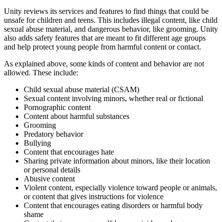
Unity reviews its services and features to find things that could be
unsafe for children and teens. This includes illegal content, like child
sexual abuse material, and dangerous behavior, like grooming. Unity
also adds safety features that are meant to fit different age groups
and help protect young people from harmful content or contact.
As explained above, some kinds of content and behavior are not
allowed. These include:
Child sexual abuse material (CSAM)
Sexual content involving minors, whether real or fictional
Pornographic content
Content about harmful substances
Grooming
Predatory behavior
Bullying
Content that encourages hate
Sharing private information about minors, like their location
or personal details
Abusive content
Violent content, especially violence toward people or animals,
or content that gives instructions for violence
Content that encourages eating disorders or harmful body
shame