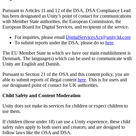
Pursuant to Articles 11 and 12 of the DSA, DSA Compliance Lead
has been designated as Unity’s point of contact for communications
with Member State authorities, the European Commission, the
European Board for Digital Services, and recipients of the service.
For inquiries, please email
DigitalServicesAct@unity3d.com
To submit reports under the DSA, please do so
here
.
The EU Member State in which we have our main establishment is
Denmark. The language(s) which can be used to communicate with
Unity are English and Danish.
Pursuant to Section 21 of the OSA and this content policy, you are
able to submit reports of illegal content
here
. This is for users and
our designated point of contact for UK authorities.
Child Safety and Content Moderation
Unity does not make its services for children or expect children to
use them.
If children (those under 18) can use a Unity experience, these child
safety rules apply to both users and creators, and are designed to
follow laws like the OSA and DSA.