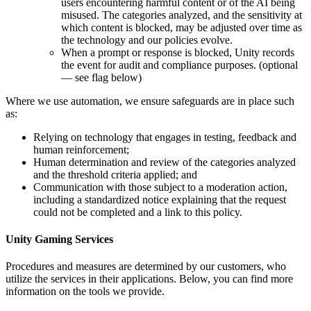
users encountering harmful content or of the AI being
misused. The categories analyzed, and the sensitivity at
which content is blocked, may be adjusted over time as
the technology and our policies evolve.
When a prompt or response is blocked, Unity records
the event for audit and compliance purposes. (optional
— see flag below)
Where we use automation, we ensure safeguards are in place such
as:
Relying on technology that engages in testing, feedback and
human reinforcement;
Human determination and review of the categories analyzed
and the threshold criteria applied; and
Communication with those subject to a moderation action,
including a standardized notice explaining that the request
could not be completed and a link to this policy.
Unity Gaming Services
Procedures and measures are determined by our customers, who
utilize the services in their applications. Below, you can find more
information on the tools we provide.