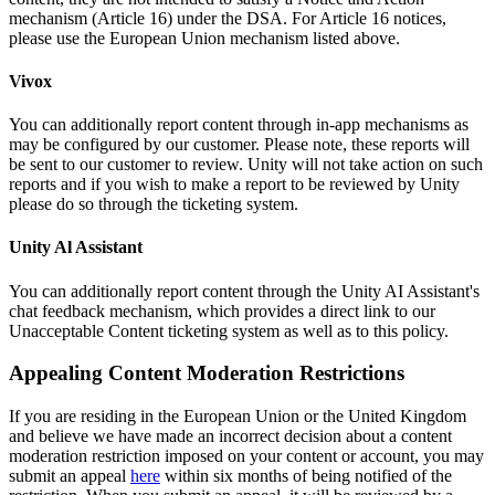
mechanism (Article 16) under the DSA. For Article 16 notices,
please use the European Union mechanism listed above.
Vivox
You can additionally report content through in-app mechanisms as
may be configured by our customer. Please note, these reports will
be sent to our customer to review. Unity will not take action on such
reports and if you wish to make a report to be reviewed by Unity
please do so through the ticketing system.
Unity Al Assistant
You can additionally report content through the Unity AI Assistant's
chat feedback mechanism, which provides a direct link to our
Unacceptable Content ticketing system as well as to this policy.
Appealing Content Moderation Restrictions
If you are residing in the European Union or the United Kingdom
and believe we have made an incorrect decision about a content
moderation restriction imposed on your content or account, you may
submit an appeal
here
within six months of being notified of the