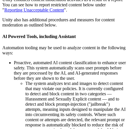
You can see how to report restricted content below under
"
Reporting Unacceptable Content
".
Unity also has additional procedures and measures for content
moderation as outlined below.
Al Powered Tools, including Assistant
Automation tooling may be used to analyze content in the following
ways:
Proactive, automated AI content classification to enhance user
safety. This system automatically scans user prompts before
they are processed by the AI, and AI-generated responses
before they are shown to the user.
The system analyzes text and images to detect content
that may violate our policies. It is currently configured
to detect and block content in two categories —
Harassment and Sexually Explicit content — and to
detect and block prompt-injection ("jailbreak")
attempts, meaning inputs designed to manipulate the AI
into circumventing its safety controls. Where such
content or attempts are detected, the relevant prompt or
response is automatically blocked to reduce the risk of