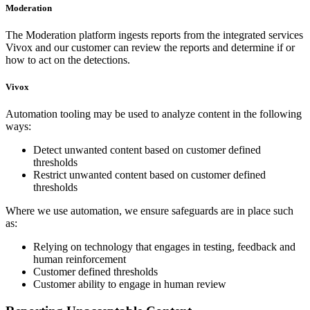
Moderation
The Moderation platform ingests reports from the integrated services
Vivox and our customer can review the reports and determine if or
how to act on the detections.
Vivox
Automation tooling may be used to analyze content in the following
ways:
Detect unwanted content based on customer defined
thresholds
Restrict unwanted content based on customer defined
thresholds
Where we use automation, we ensure safeguards are in place such
as:
Relying on technology that engages in testing, feedback and
human reinforcement
Customer defined thresholds
Customer ability to engage in human review