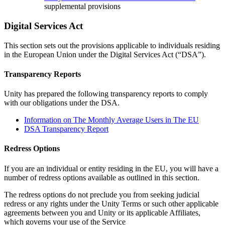
supplemental provisions
Digital Services Act
This section sets out the provisions applicable to individuals residing
in the European Union under the Digital Services Act (“DSA”).
Transparency Reports
Unity has prepared the following transparency reports to comply
with our obligations under the DSA.
Information on The Monthly Average Users in The EU
DSA Transparency Report
Redress Options
If you are an individual or entity residing in the EU, you will have a
number of redress options available as outlined in this section.
The redress options do not preclude you from seeking judicial
redress or any rights under the Unity Terms or such other applicable
agreements between you and Unity or its applicable Affiliates,
which governs your use of the Service