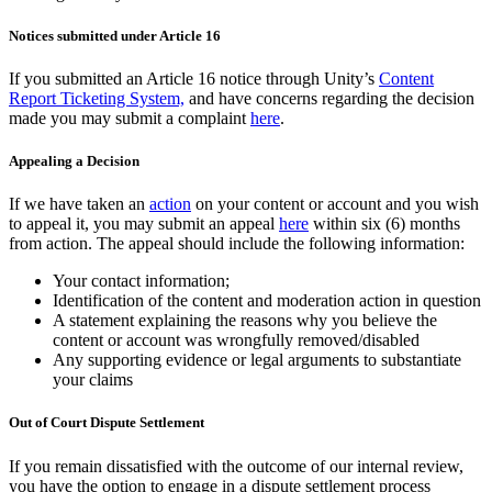
Notices submitted under Article 16
If you submitted an Article 16 notice through Unity’s
Content
Report Ticketing System,
and have concerns regarding the decision
made you may submit a complaint
here
.
Appealing a Decision
If we have taken an
action
on your content or account and you wish
to appeal it, you may submit an appeal
here
within six (6) months
from action. The appeal should include the following information:
Your contact information;
Identification of the content and moderation action in question
A statement explaining the reasons why you believe the
content or account was wrongfully removed/disabled
Any supporting evidence or legal arguments to substantiate
your claims
Out of Court Dispute Settlement
If you remain dissatisfied with the outcome of our internal review,
you have the option to engage in a dispute settlement process