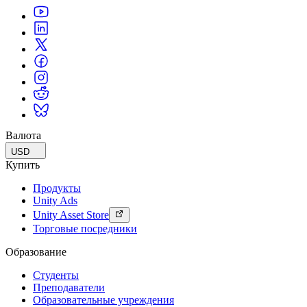
Валюта
USD
Купить
Продукты
Unity Ads
Unity Asset Store
Торговые посредники
Образование
Студенты
Преподаватели
Образовательные учреждения