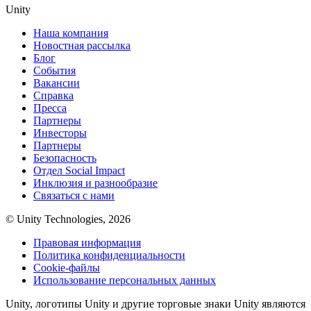
Unity
Наша компания
Новостная рассылка
Блог
События
Вакансии
Справка
Пресса
Партнеры
Инвесторы
Партнеры
Безопасность
Отдел Social Impact
Инклюзия и разнообразие
Связаться с нами
© Unity Technologies, 2026
Правовая информация
Политика конфиденциальности
Cookie-файлы
Использование персональных данных
Unity, логотипы Unity и другие торговые знаки Unity являются