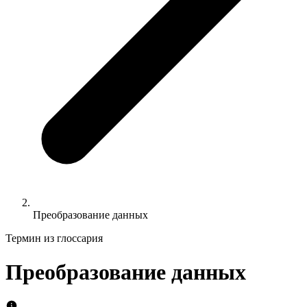
Преобразование данных
Термин из глоссария
Преобразование данных