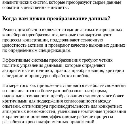
аналитических систем, которые преобразуют сырые данные
событий в действенные инсайты.
Когда вам нужно преобразование данных?
Реализация обычно включает создание автоматизированных
конвейеров преобразования, которые стандартизируют
процессы конвертации, поддерживают ссылочную
целостность активов и проверяют качество выходных данных
по определенным спецификациям.
Эффективные системы преобразования требуют четких
политик управления данными, которые определяют
авторитетные источники, правила преобразования, критерии
валидации и процедуры обработки ошибок.
По мере того как приложения становятся все более сложными
и нацеливаются на более разнообразные платформы,
надежные возможности преобразования становятся все более
критичными для поддержания согласованности между
опытами, оптимизируя производительность для конкретных
аппаратных возможностей, уменьшая избыточные требования
к хранению и позволяя эффективные рабочие процессы
разработки кроссплатформенных приложений.