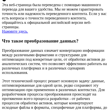
Эта веб-страница была переведена с помощью машинного
перевода для вашего удобства. Мы не можем гарантировать
точность или надежность переведенного контента. Если у вас
есть вопросы о точности переведенного контента,
обращайтесь к официальной английской версии веб-
страницы.
Нажмите здесь.
Что такое преобразование данных?
Преобразование данных означает конвертацию информации
между различными форматами и структурами для
оптимизации под конкретные цели, от обработки активов до
аналитических систем, что позволяет эффективно работать на
различных платформах и в различных сценариях
использования.
Этот технический процесс решает основную задачу: данные,
оптимизированные для одной цели, редко сохраняют эту
оптимизацию при применении в различных контекстах. Для
разработчиков процессы преобразования происходят на
протяжении всего процесса разработки - от рабочих
процессов обработки активов, которые конвертируют
исходные файлы в форматы, специфичные для платформы, до