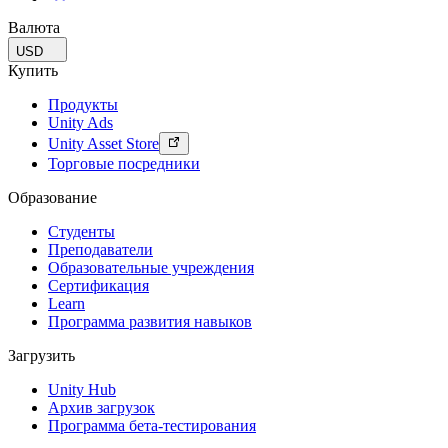
Валюта
USD
Купить
Продукты
Unity Ads
Unity Asset Store
Торговые посредники
Образование
Студенты
Преподаватели
Образовательные учреждения
Сертификация
Learn
Программа развития навыков
Загрузить
Unity Hub
Архив загрузок
Программа бета-тестирования