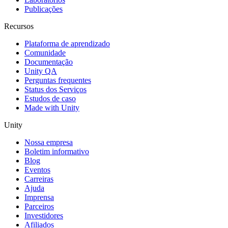
Publicações
Recursos
Plataforma de aprendizado
Comunidade
Documentação
Unity QA
Perguntas frequentes
Status dos Serviços
Estudos de caso
Made with Unity
Unity
Nossa empresa
Boletim informativo
Blog
Eventos
Carreiras
Ajuda
Imprensa
Parceiros
Investidores
Afiliados