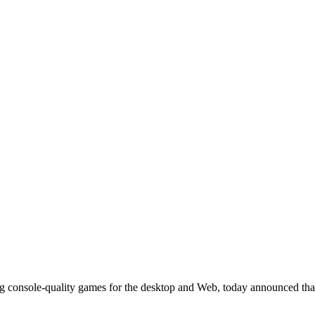
ng console-quality games for the desktop and Web, today announced th