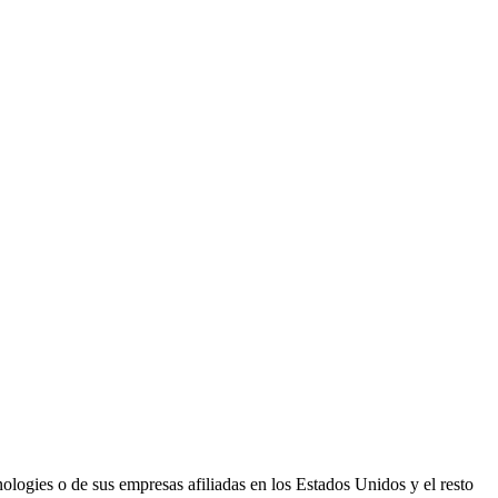
logies o de sus empresas afiliadas en los Estados Unidos y el resto