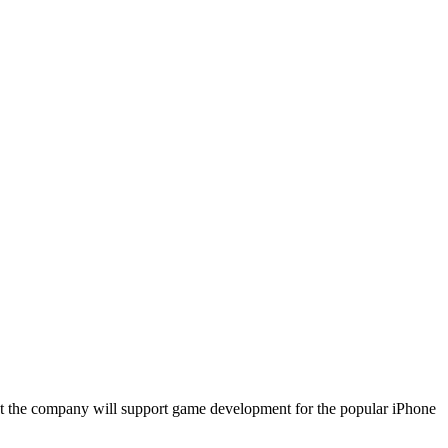
at the company will support game development for the popular iPhone