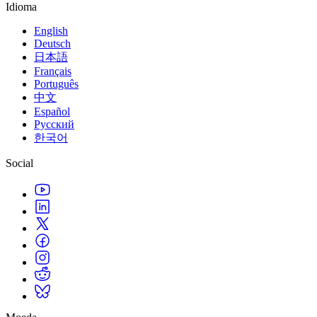
Idioma
English
Deutsch
日本語
Français
Português
中文
Español
Русский
한국어
Social