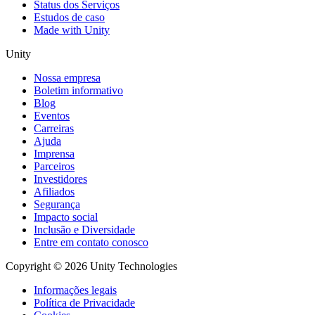
Status dos Serviços
Estudos de caso
Made with Unity
Unity
Nossa empresa
Boletim informativo
Blog
Eventos
Carreiras
Ajuda
Imprensa
Parceiros
Investidores
Afiliados
Segurança
Impacto social
Inclusão e Diversidade
Entre em contato conosco
Copyright © 2026 Unity Technologies
Informações legais
Política de Privacidade