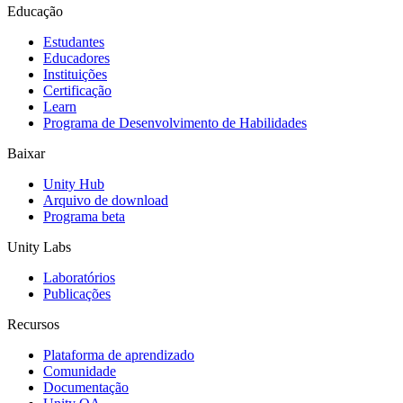
Educação
Estudantes
Educadores
Instituições
Certificação
Learn
Programa de Desenvolvimento de Habilidades
Baixar
Unity Hub
Arquivo de download
Programa beta
Unity Labs
Laboratórios
Publicações
Recursos
Plataforma de aprendizado
Comunidade
Documentação