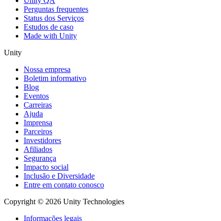
Unity QA
Perguntas frequentes
Status dos Serviços
Estudos de caso
Made with Unity
Unity
Nossa empresa
Boletim informativo
Blog
Eventos
Carreiras
Ajuda
Imprensa
Parceiros
Investidores
Afiliados
Segurança
Impacto social
Inclusão e Diversidade
Entre em contato conosco
Copyright © 2026 Unity Technologies
Informações legais