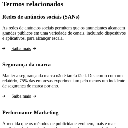
Termos relacionados
Redes de anúncios sociais (SANs)
As redes de anúncios sociais permitem que os anunciantes alcancem
grandes públicos em uma variedade de canais, incluindo dispositivos
e aplicativos, para alcançar escala.
Saiba mais
Segurança da marca
Manter a segurança da marca não é tarefa fácil. De acordo com um
relatório, 75% das empresas experimentam pelo menos um incidente
de segurança de marca por ano.
Saiba mais
Performance Marketing
À medida que os métodos de publicidade evoluem, mais e mais