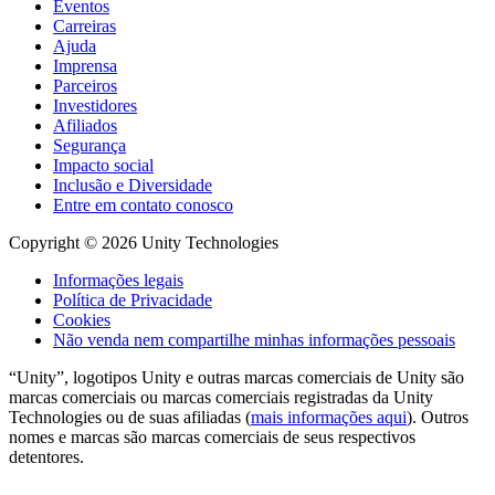
Eventos
Carreiras
Ajuda
Imprensa
Parceiros
Investidores
Afiliados
Segurança
Impacto social
Inclusão e Diversidade
Entre em contato conosco
Copyright © 2026 Unity Technologies
Informações legais
Política de Privacidade
Cookies
Não venda nem compartilhe minhas informações pessoais
“Unity”, logotipos Unity e outras marcas comerciais de Unity são
marcas comerciais ou marcas comerciais registradas da Unity
Technologies ou de suas afiliadas (
mais informações aqui
). Outros
nomes e marcas são marcas comerciais de seus respectivos
detentores.