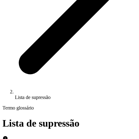
Lista de supressão
Termo glossário
Lista de supressão