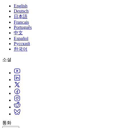
English
Deutsch
日本語
Français
Português
中文
Español
Русский
한국어
소셜
통화