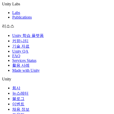
Unity Labs
Labs
Publications
리소스
Unity 학습 플랫폼
커뮤니티
기술 자료
Unity QA
FAQ
Services Status
활용 사례
Made with Unity
Unity
회사
뉴스레터
블로그
이벤트
채용 정보