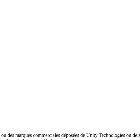
 ou des marques commerciales déposées de Unity Technologies ou de ses 