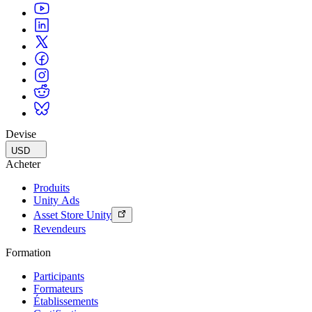
Devise
USD
Acheter
Produits
Unity Ads
Asset Store Unity
Revendeurs
Formation
Participants
Formateurs
Établissements