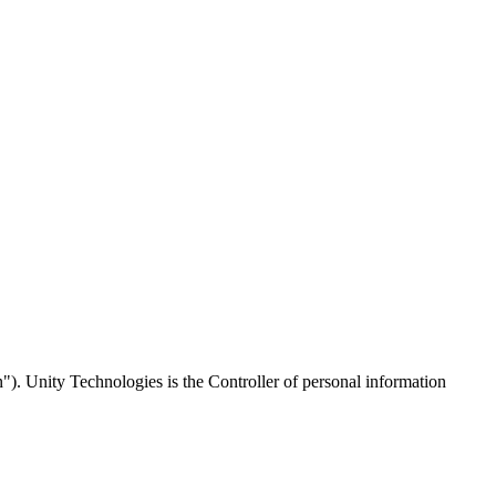
n"). Unity Technologies is the Controller of personal information