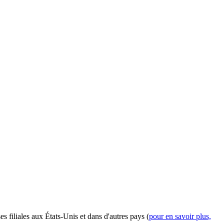
filiales aux États-Unis et dans d'autres pays (
pour en savoir plus,