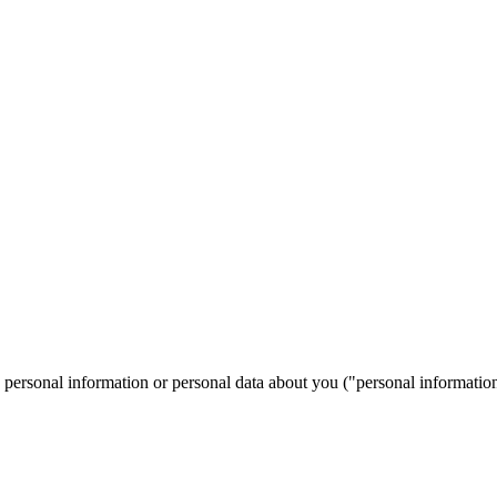
in personal information or personal data about you ("personal informatio