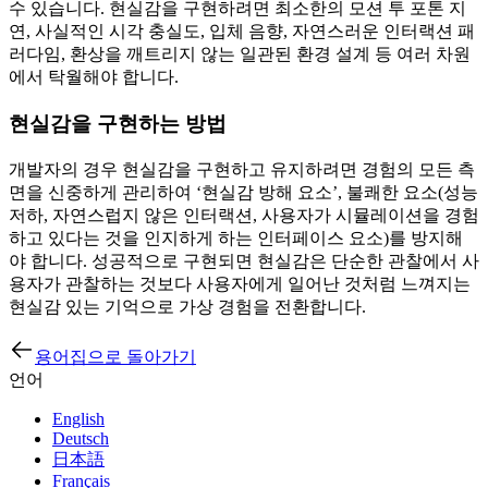
수 있습니다. 현실감을 구현하려면 최소한의 모션 투 포톤 지
연, 사실적인 시각 충실도, 입체 음향, 자연스러운 인터랙션 패
러다임, 환상을 깨트리지 않는 일관된 환경 설계 등 여러 차원
에서 탁월해야 합니다.
현실감을 구현하는 방법
개발자의 경우 현실감을 구현하고 유지하려면 경험의 모든 측
면을 신중하게 관리하여 ‘현실감 방해 요소’, 불쾌한 요소(성능
저하, 자연스럽지 않은 인터랙션, 사용자가 시뮬레이션을 경험
하고 있다는 것을 인지하게 하는 인터페이스 요소)를 방지해
야 합니다. 성공적으로 구현되면 현실감은 단순한 관찰에서 사
용자가 관찰하는 것보다 사용자에게 일어난 것처럼 느껴지는
현실감 있는 기억으로 가상 경험을 전환합니다.
용어집으로 돌아가기
언어
English
Deutsch
日本語
Français