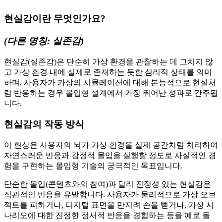
현실감이란 무엇인가요?
(다른 명칭: 실존감)
현실감(실존감)은 단순히 가상 환경을 관찰하는 데 그치지 않
고 가상 환경 내에 실제로 존재하는 듯한 심리적 상태를 의미
하며, 사용자가 가상의 시뮬레이션에 대해 본능적으로 현실처
럼 반응하는 경우 몰입형 설계에서 가장 뛰어난 성과로 간주됩
니다.
현실감의 작동 방식
이 현상은 사용자의 뇌가 가상 환경을 실제 공간처럼 처리하여
자연스러운 반응과 감정적 몰입을 실행할 정도로 사실적인 경
험을 구현하는 몰입형 기술의 궁극적인 목표입니다.
단순한 몰입(콘텐츠와의 참여)과 달리 진정성 있는 현실감은
직관적인 반응을 유발합니다. 사용자가 물리적으로 가상 오브
젝트를 피하거나, 디지털 표면을 만지려 손을 뻗거나, 가상 시
나리오에 대한 진정한 정서적 반응을 경험하는 등을 예로 들