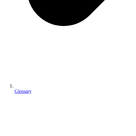
Glossary