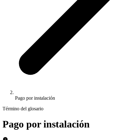
Pago por instalación
Término del glosario
Pago por instalación