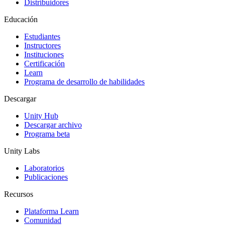
Distribuidores
Educación
Estudiantes
Instructores
Instituciones
Certificación
Learn
Programa de desarrollo de habilidades
Descargar
Unity Hub
Descargar archivo
Programa beta
Unity Labs
Laboratorios
Publicaciones
Recursos
Plataforma Learn
Comunidad