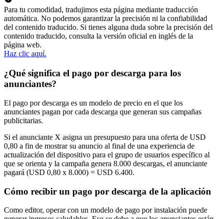
Para tu comodidad, tradujimos esta página mediante traducción
automática. No podemos garantizar la precisión ni la confiabilidad
del contenido traducido. Si tienes alguna duda sobre la precisión del
contenido traducido, consulta la versión oficial en inglés de la
página web.
Haz clic aquí.
¿Qué significa el pago por descarga para los
anunciantes?
El pago por descarga es un modelo de precio en el que los
anunciantes pagan por cada descarga que generan sus campañas
publicitarias.
Si el anunciante X asigna un presupuesto para una oferta de USD
0,80 a fin de mostrar su anuncio al final de una experiencia de
actualización del dispositivo para el grupo de usuarios específico al
que se orienta y la campaña genera 8.000 descargas, el anunciante
pagará (USD 0,80 x 8.000) = USD 6.400.
Cómo recibir un pago por descarga de la aplicación
Como editor, operar con un modelo de pago por instalación puede
generar ingresos saludables. Eso se debe a que los anunciantes están