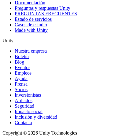
Documentación
Preguntas y respuestas Unity
PREGUNTAS FRECUENTES
Estado de servicios
Casos de estudio
Made with Unity
Unity
Nuestra empresa
Boletín
Blog
Eventos
Empleos
Ayuda
Prensa
Socios
Inversionistas
Afiliados
Seguridad
Impacto social
Inclusión y diversidad
Contacto
Copyright © 2026 Unity Technologies