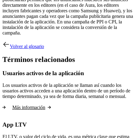
directamente en los editores (en el caso de Aura, los editores
incluyen fabricantes y operadores como Samsung y Huawei), y los
anunciantes pagan cada vez que la campaña publicitaria genera una
instalación de la aplicación. En una campaña de PPI o CPI, la
instalación de la aplicación se considera la conversión de la
campaña.
Volver al glosario
Términos relacionados
Usuarios activos de la aplicación
Los usuarios activos de la aplicación se llaman así cuando los
usuarios activos acceden a una aplicación dentro de un período de
tiempo determinado, ya sea de forma diaria, semanal o mensual.
Más información
App LTV
El LTV, o valor del ciclo de vida, es una métrica clave que estima