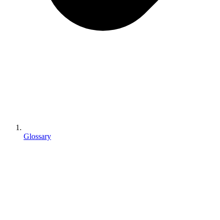
Glossary