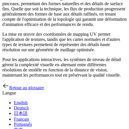
pinceaux, permettant des formes naturelles et des détails de surface
fins. Quelle que soit la technique, les flux de production progressent
généralement des formes de base aux détails raffinés, en tenant
compte de l'optimisation de la topologie qui garantit une déformation
d'animation efficace et des performances de rendu.
La mise en œuvre des coordonnées de mapping UV permet
l'application de textures, tandis que les cartes normales et d'autres
types de textures permettent de représenter des détails haute
résolution sur une géométrie de maillage optimisée.
Pour les applications interactives, les systèmes de niveau de détail
gèrent la complexité visuelle en alternant entre différentes
résolutions de modèle en fonction de la distance de vision,
maintenant les performances tout en préservant la qualité visuelle.
Retour au glossaire
Langue
English
Deutsch
日本語
Français
Português