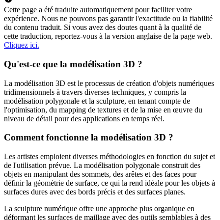
Cette page a été traduite automatiquement pour faciliter votre
expérience. Nous ne pouvons pas garantir l'exactitude ou la fiabilité
du contenu traduit. Si vous avez des doutes quant à la qualité de
cette traduction, reportez-vous à la version anglaise de la page web.
Cliquez ici.
Qu'est-ce que la modélisation 3D ?
La modélisation 3D est le processus de création d'objets numériques
tridimensionnels à travers diverses techniques, y compris la
modélisation polygonale et la sculpture, en tenant compte de
l'optimisation, du mapping de textures et de la mise en œuvre du
niveau de détail pour des applications en temps réel.
Comment fonctionne la modélisation 3D ?
Les artistes emploient diverses méthodologies en fonction du sujet et
de l'utilisation prévue. La modélisation polygonale construit des
objets en manipulant des sommets, des arêtes et des faces pour
définir la géométrie de surface, ce qui la rend idéale pour les objets à
surfaces dures avec des bords précis et des surfaces planes.
La sculpture numérique offre une approche plus organique en
déformant les surfaces de maillage avec des outils semblables à des