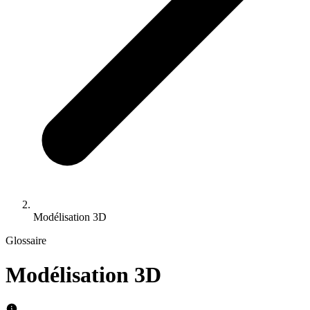
Modélisation 3D
Glossaire
Modélisation 3D