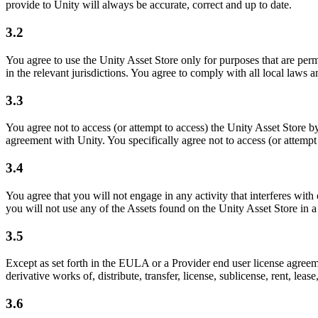
provide to Unity will always be accurate, correct and up to date.
3.2
You agree to use the Unity Asset Store only for purposes that are perm
in the relevant jurisdictions. You agree to comply with all local laws 
3.3
You agree not to access (or attempt to access) the Unity Asset Store b
agreement with Unity. You specifically agree not to access (or attempt
3.4
You agree that you will not engage in any activity that interferes wit
you will not use any of the Assets found on the Unity Asset Store in a
3.5
Except as set forth in the EULA or a Provider end user license agreeme
derivative works of, distribute, transfer, license, sublicense, rent, le
3.6