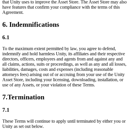
that Unity uses to improve the Asset Store. The Asset Store may also
have features that confirm your compliance with the terms of this
Agreement.
6. Indemnifications
6.1
To the maximum extent permitted by law, you agree to defend,
indemnify and hold harmless Unity, its affiliates and their respective
directors, officers, employees and agents from and against any and
all claims, actions, suits or proceedings, as well as any and all losses,
liabilities, damages, costs and expenses (including reasonable
attorneys fees) arising out of or accruing from your use of the Unity
Asset Store, including your licensing, downloading, installation, or
use of any Assets, or your violation of these Terms.
7.Termination
7.1
These Terms will continue to apply until terminated by either you or
Unity as set out below.