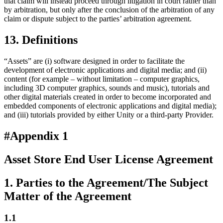
that claim will instead proceed through litigation in court rather than
by arbitration, but only after the conclusion of the arbitration of any
claim or dispute subject to the parties’ arbitration agreement.
13. Definitions
“Assets” are (i) software designed in order to facilitate the
development of electronic applications and digital media; and (ii)
content (for example – without limitation – computer graphics,
including 3D computer graphics, sounds and music), tutorials and
other digital materials created in order to become incorporated and
embedded components of electronic applications and digital media);
and (iii) tutorials provided by either Unity or a third-party Provider.
#Appendix 1
Asset Store End User License Agreement
1. Parties to the Agreement/The Subject
Matter of the Agreement
1.1