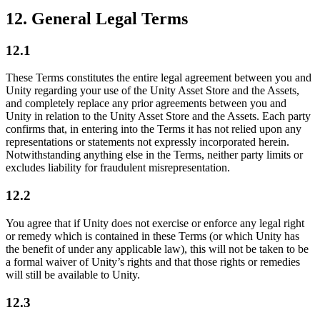
12. General Legal Terms
12.1
These Terms constitutes the entire legal agreement between you and
Unity regarding your use of the Unity Asset Store and the Assets,
and completely replace any prior agreements between you and
Unity in relation to the Unity Asset Store and the Assets. Each party
confirms that, in entering into the Terms it has not relied upon any
representations or statements not expressly incorporated herein.
Notwithstanding anything else in the Terms, neither party limits or
excludes liability for fraudulent misrepresentation.
12.2
You agree that if Unity does not exercise or enforce any legal right
or remedy which is contained in these Terms (or which Unity has
the benefit of under any applicable law), this will not be taken to be
a formal waiver of Unity’s rights and that those rights or remedies
will still be available to Unity.
12.3