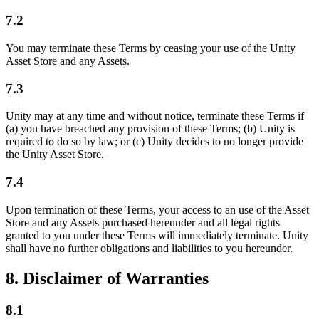
7.2
You may terminate these Terms by ceasing your use of the Unity
Asset Store and any Assets.
7.3
Unity may at any time and without notice, terminate these Terms if
(a) you have breached any provision of these Terms; (b) Unity is
required to do so by law; or (c) Unity decides to no longer provide
the Unity Asset Store.
7.4
Upon termination of these Terms, your access to an use of the Asset
Store and any Assets purchased hereunder and all legal rights
granted to you under these Terms will immediately terminate. Unity
shall have no further obligations and liabilities to you hereunder.
8. Disclaimer of Warranties
8.1