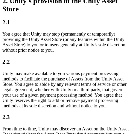
2. Unity's provision of the Unity Asset
Store
2.1
You agree that Unity may stop (permanently or temporarily)
providing the Unity Asset Store (or any features within the Unity
Asset Store) to you or to users generally at Unity’s sole discretion,
without prior notice to you.
2.2
Unity may make available to you various payment processing
methods to facilitate the purchase of Assets from the Unity Asset
Store. You agree to abide by any relevant terms of service or other
legal agreement, whether with Unity or a third party, that governs
your use of a given payment processing method. You agree that
Unity reserves the right to add or remove payment processing
methods at its sole discretion and without notice to you.
2.3
From time to time, Unity may discover an Asset on the Unity Asset