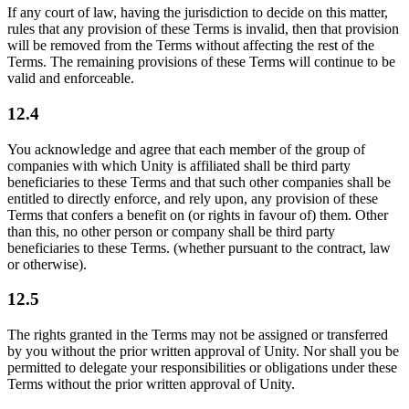
If any court of law, having the jurisdiction to decide on this matter,
rules that any provision of these Terms is invalid, then that provision
will be removed from the Terms without affecting the rest of the
Terms. The remaining provisions of these Terms will continue to be
valid and enforceable.
12.4
You acknowledge and agree that each member of the group of
companies with which Unity is affiliated shall be third party
beneficiaries to these Terms and that such other companies shall be
entitled to directly enforce, and rely upon, any provision of these
Terms that confers a benefit on (or rights in favour of) them. Other
than this, no other person or company shall be third party
beneficiaries to these Terms. (whether pursuant to the contract, law
or otherwise).
12.5
The rights granted in the Terms may not be assigned or transferred
by you without the prior written approval of Unity. Nor shall you be
permitted to delegate your responsibilities or obligations under these
Terms without the prior written approval of Unity.