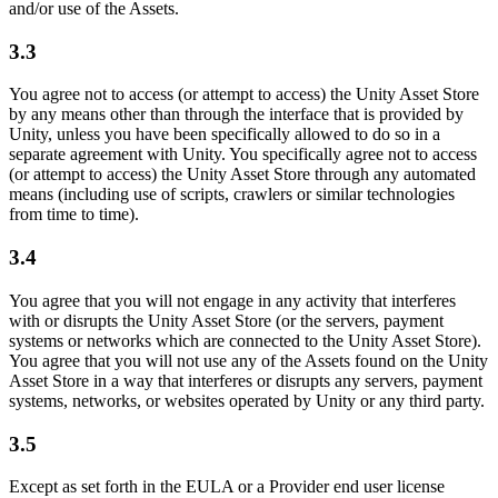
and/or use of the Assets.
3.3
You agree not to access (or attempt to access) the Unity Asset Store
by any means other than through the interface that is provided by
Unity, unless you have been specifically allowed to do so in a
separate agreement with Unity. You specifically agree not to access
(or attempt to access) the Unity Asset Store through any automated
means (including use of scripts, crawlers or similar technologies
from time to time).
3.4
You agree that you will not engage in any activity that interferes
with or disrupts the Unity Asset Store (or the servers, payment
systems or networks which are connected to the Unity Asset Store).
You agree that you will not use any of the Assets found on the Unity
Asset Store in a way that interferes or disrupts any servers, payment
systems, networks, or websites operated by Unity or any third party.
3.5
Except as set forth in the EULA or a Provider end user license