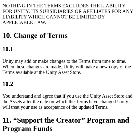
NOTHING IN THE TERMS EXCLUDES THE LIABILITY
FOR UNITY, ITS SUBSIDIARIES OR AFFILIATES FOR ANY
LIABILITY WHICH CANNOT BE LIMITED BY
APPLICABLE LAW.
10. Change of Terms
10.1
Unity may add or make changes to the Terms from time to time.
When these changes are made, Unity will make a new copy of the
Terms available at the Unity Asset Store.
10.2
You understand and agree that if you use the Unity Asset Store and
the Assets after the date on which the Terms have changed Unity
will treat your use as acceptance of the updated Terms.
11. “Support the Creator” Program and
Program Funds