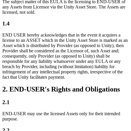
The subject matter of this EULA is the licensing to END-USER of
any Assets from Licensor via the Unity Asset Store. The Assets are
licensed, not sold.
1.4
END USER hereby acknowledges that in the event it acquires a
license to an ASSET which in the Unity Asset Store is marked as an
Asset which is distributed by Provider (as opposed to Unity), then
Provider shall be considered as the Licensor of, such Asset and;
consequently, only Provider (as opposed to Unity) shall be
responsible for any liability whatsoever under any EULA or any
breach by Provider, including (without limitation) liability for
infringement of any intellectual property rights, irrespective of the
fact that Unity facilitates payment.
2. END-USER's Rights and Obligations
2.1
END-USER may use the licensed Assets only for their intended
purpose.
2.2