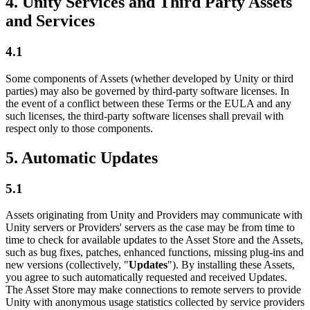
4. Unity Services and Third Party Assets
and Services
4.1
Some components of Assets (whether developed by Unity or third
parties) may also be governed by third-party software licenses. In
the event of a conflict between these Terms or the EULA and any
such licenses, the third-party software licenses shall prevail with
respect only to those components.
5. Automatic Updates
5.1
Assets originating from Unity and Providers may communicate with
Unity servers or Providers' servers as the case may be from time to
time to check for available updates to the Asset Store and the Assets,
such as bug fixes, patches, enhanced functions, missing plug-ins and
new versions (collectively, "
Updates
"). By installing these Assets,
you agree to such automatically requested and received Updates.
The Asset Store may make connections to remote servers to provide
Unity with anonymous usage statistics collected by service providers