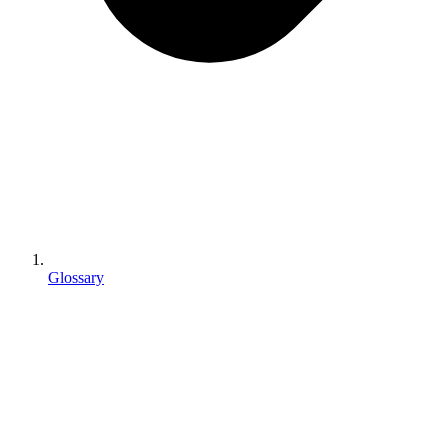
Glossary