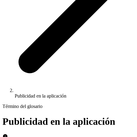
Publicidad en la aplicación
Término del glosario
Publicidad en la aplicación