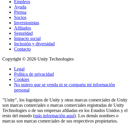
Empleos
Ayuda
Prensa
Socios
Inversionistas
Afiliados
Seguridad
Impacto social
Inclusión y diversidad
Contacto
Copyright © 2026 Unity Technologies
Legal
Política de privacidad
Cookies
No quiero que se venda ni se comparta mi información
personal
"Unity", los logotipos de Unity y otras marcas comerciales de Unity
son marcas comerciales o marcas comerciales registradas de Unity
Technologies o de sus empresas afiliadas en los Estados Unidos y el
resto del mundo (
más información aquí
). Los demás nombres o
marcas son marcas comerciales de sus respectivos propietarios.