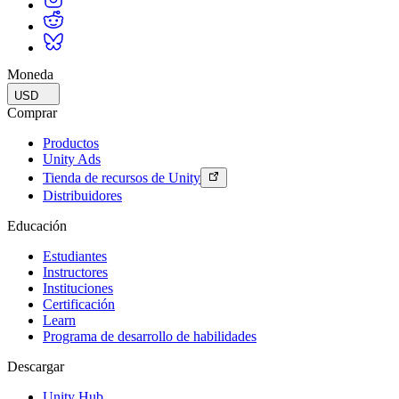
Moneda
USD
Comprar
Productos
Unity Ads
Tienda de recursos de Unity
Distribuidores
Educación
Estudiantes
Instructores
Instituciones
Certificación
Learn
Programa de desarrollo de habilidades
Descargar
Unity Hub