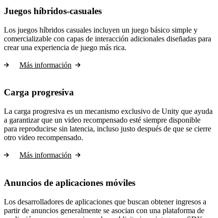
Juegos híbridos-casuales
Los juegos híbridos casuales incluyen un juego básico simple y
comercializable con capas de interacción adicionales diseñadas para
crear una experiencia de juego más rica.
Más información
Carga progresiva
La carga progresiva es un mecanismo exclusivo de Unity que ayuda
a garantizar que un video recompensado esté siempre disponible
para reproducirse sin latencia, incluso justo después de que se cierre
otro video recompensado.
Más información
Anuncios de aplicaciones móviles
Los desarrolladores de aplicaciones que buscan obtener ingresos a
partir de anuncios generalmente se asocian con una plataforma de