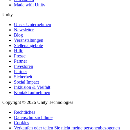
Made with Unity
Unity
Unser Unternehmen
Newsletter
Blog
Veranstaltungen
Stellenangebote
Hilfe
Presse
Partner
Investoren
Partner
Sicherheit
Social Impact
Inklusion & Vielfalt
Kontakt aufnehmen
Copyright © 2026 Unity Technologies
Rechtliches
Datenschutzrichtlinie
Cookies
Verkaufen oder teilen Sie nicht meine personenbezogenen