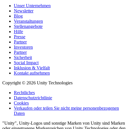
Unser Unternehmen
Newsletter
Blog
Veranstaltungen
Stellenangebote
Hilfe
Presse
Partner
Investoren
Partner
Sicherheit
Social Impact
Inklusion & Vielfalt
Kontakt aufnehmen
Copyright © 2026 Unity Technologies
Rechtliches
Datenschutzrichtlinie
Cookies
Verkaufen oder teilen Sie nicht meine personenbezogenen
Daten
"Unity", Unity-Logos und sonstige Marken von Unity sind Marken
oder eingetragene Markenzeichen von Unity Technologies oder den