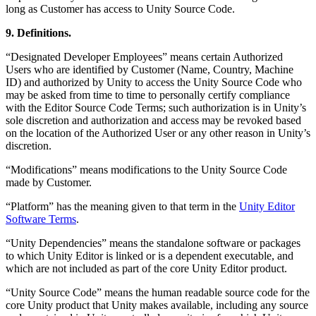
long as Customer has access to Unity Source Code.
9. Definitions.
“Designated Developer Employees” means certain Authorized
Users who are identified by Customer (Name, Country, Machine
ID) and authorized by Unity to access the Unity Source Code who
may be asked from time to time to personally certify compliance
with the Editor Source Code Terms; such authorization is in Unity’s
sole discretion and authorization and access may be revoked based
on the location of the Authorized User or any other reason in Unity’s
discretion.
“Modifications” means modifications to the Unity Source Code
made by Customer.
“Platform” has the meaning given to that term in the
Unity Editor
Software Terms
.
“Unity Dependencies” means the standalone software or packages
to which Unity Editor is linked or is a dependent executable, and
which are not included as part of the core Unity Editor product.
“Unity Source Code” means the human readable source code for the
core Unity product that Unity makes available, including any source