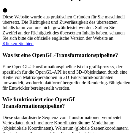
Diese Website wurde aus praktischen Gründen für Sie maschinell
übersetzt. Die Richtigkeit und Zuverlässigkeit des übersetzten
Inhalts kann von uns nicht gewährleistet werden. Sollten Sie
Zweifel an der Richtigkeit des übersetzten Inhalts haben, schauen
Sie sich bitte die offizielle englische Version der Website an.
Klicken Sie hier.
Was ist eine OpenGL-Transformationspipeline?
Eine OpenGL-Transformationspipeline ist ein grafikprozess, der
spezifisch für die OpenGL-API ist und 3D-Objektdaten durch eine
Reihe von Matrixoperationen in 2D-Bildschirmkoordinaten
umwandelt, wodurch plattformübergreifende Rendering-Fähigkeiten
für Entwickler bereitgestellt werden.
Wie funktioniert eine OpenGL-
Transformationspipeline?
Diese standardisierte Sequenz von Transformationen verarbeitet
Vertexdaten durch mehrere Koordinatenräume: Modellraum
(objektlokale Koordinaten), Weltraum (globale Szenenkoordinaten),