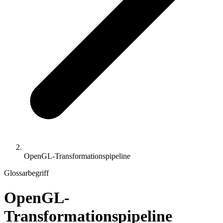
OpenGL-Transformationspipeline
Glossarbegriff
OpenGL-
Transformationspipeline