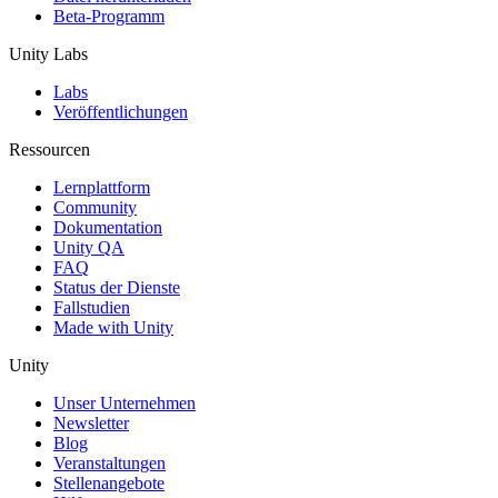
Beta-Programm
Unity Labs
Labs
Veröffentlichungen
Ressourcen
Lernplattform
Community
Dokumentation
Unity QA
FAQ
Status der Dienste
Fallstudien
Made with Unity
Unity
Unser Unternehmen
Newsletter
Blog
Veranstaltungen
Stellenangebote