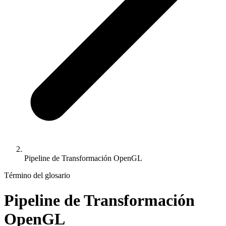
Pipeline de Transformación OpenGL
Término del glosario
Pipeline de Transformación
OpenGL