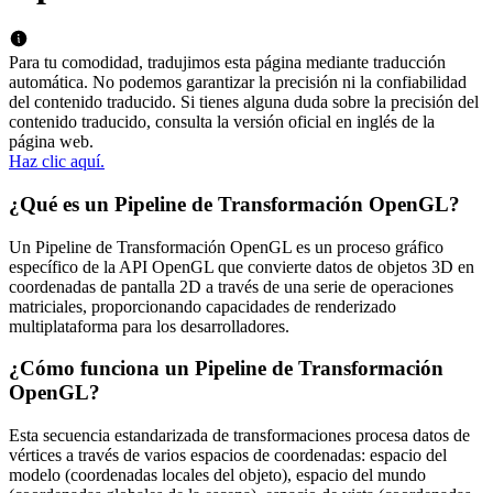
Para tu comodidad, tradujimos esta página mediante traducción
automática. No podemos garantizar la precisión ni la confiabilidad
del contenido traducido. Si tienes alguna duda sobre la precisión del
contenido traducido, consulta la versión oficial en inglés de la
página web.
Haz clic aquí.
¿Qué es un Pipeline de Transformación OpenGL?
Un Pipeline de Transformación OpenGL es un proceso gráfico
específico de la API OpenGL que convierte datos de objetos 3D en
coordenadas de pantalla 2D a través de una serie de operaciones
matriciales, proporcionando capacidades de renderizado
multiplataforma para los desarrolladores.
¿Cómo funciona un Pipeline de Transformación
OpenGL?
Esta secuencia estandarizada de transformaciones procesa datos de
vértices a través de varios espacios de coordenadas: espacio del
modelo (coordenadas locales del objeto), espacio del mundo