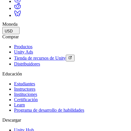
Moneda
USD
Comprar
Productos
Unity Ads
Tienda de recursos de Unity
Distribuidores
Educación
Estudiantes
Instructores
Instituciones
Certificación
Learn
Programa de desarrollo de habilidades
Descargar
Unity Hub