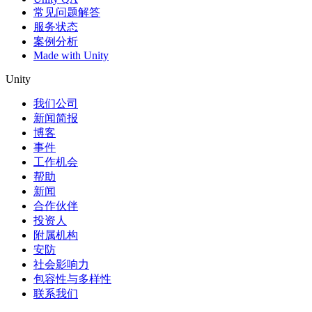
常见问题解答
服务状态
案例分析
Made with Unity
Unity
我们公司
新闻简报
博客
事件
工作机会
帮助
新闻
合作伙伴
投资人
附属机构
安防
社会影响力
包容性与多样性
联系我们