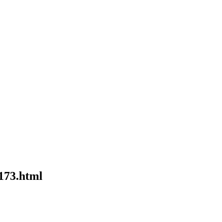
173.html