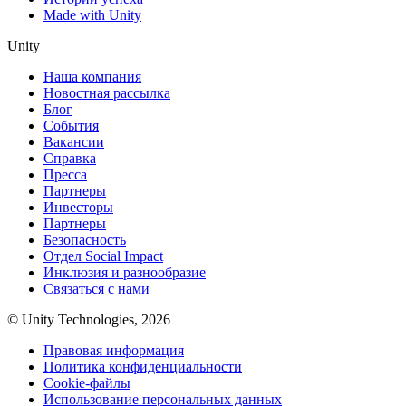
Made with Unity
Unity
Наша компания
Новостная рассылка
Блог
События
Вакансии
Справка
Пресса
Партнеры
Инвесторы
Партнеры
Безопасность
Отдел Social Impact
Инклюзия и разнообразие
Связаться с нами
© Unity Technologies, 2026
Правовая информация
Политика конфиденциальности
Cookie-файлы
Использование персональных данных