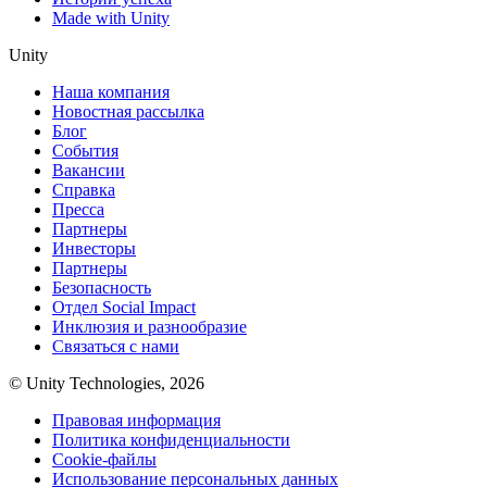
Made with Unity
Unity
Наша компания
Новостная рассылка
Блог
События
Вакансии
Справка
Пресса
Партнеры
Инвесторы
Партнеры
Безопасность
Отдел Social Impact
Инклюзия и разнообразие
Связаться с нами
© Unity Technologies, 2026
Правовая информация
Политика конфиденциальности
Cookie-файлы
Использование персональных данных