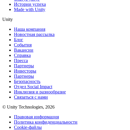
Истории успеха
Made with Unity
Unity
Наша компания
Новостная рассылка
Блог
События
Вакансии
Справка
Пресса
Партнеры
Инвесторы
Партнеры
Безопасность
Отдел Social Impact
Инклюзия и разнообразие
Связаться с нами
© Unity Technologies, 2026
Правовая информация
Политика конфиденциальности
Cookie-файлы