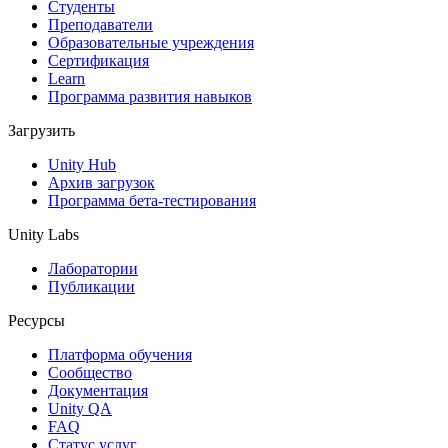
Студенты
Преподаватели
Образовательные учреждения
Сертификация
Learn
Программа развития навыков
Загрузить
Unity Hub
Архив загрузок
Программа бета-тестирования
Unity Labs
Лаборатории
Публикации
Ресурсы
Платформа обучения
Сообщество
Документация
Unity QA
FAQ
Статус услуг