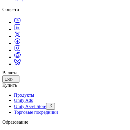
Соцсети
Валюта
USD
Купить
Продукты
Unity Ads
Unity Asset Store
Торговые посредники
Образование