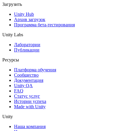
Загрузить
Unity Hub
Архив загрузок
Программа бета-тестирования
Unity Labs
Лаборатории
Публикации
Ресурсы
Платформа обучения
Сообщество
Документация
Unity QA
FAQ
Статус услуг
Истории успеха
Made with Unity
Unity
Наша компания