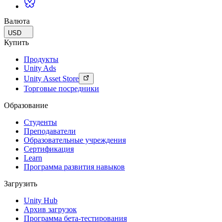
Валюта
USD
Купить
Продукты
Unity Ads
Unity Asset Store
Торговые посредники
Образование
Студенты
Преподаватели
Образовательные учреждения
Сертификация
Learn
Программа развития навыков
Загрузить
Unity Hub
Архив загрузок
Программа бета-тестирования