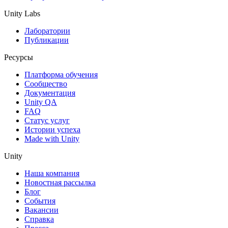
Unity Labs
Лаборатории
Публикации
Ресурсы
Платформа обучения
Сообщество
Документация
Unity QA
FAQ
Статус услуг
Истории успеха
Made with Unity
Unity
Наша компания
Новостная рассылка
Блог
События
Вакансии
Справка