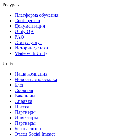
Ресурсы
Платформа обучения
Сообщество
Документация
Unity QA
FAQ
Статус услуг
Истории успеха
Made with Unity
Unity
Наша компания
Новостная рассылка
Блог
События
Вакансии
Справка
Пресса
Партнеры
Инвесторы
Партнеры
Безопасность
Отдел Social Impact