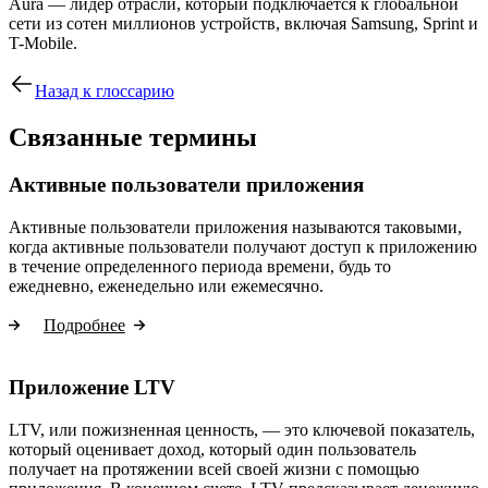
Aura — лидер отрасли, который подключается к глобальной
сети из сотен миллионов устройств, включая Samsung, Sprint и
T-Mobile.
Назад к глоссарию
Связанные термины
Активные пользователи приложения
Активные пользователи приложения называются таковыми,
когда активные пользователи получают доступ к приложению
в течение определенного периода времени, будь то
ежедневно, еженедельно или ежемесячно.
Подробнее
Приложение LTV
LTV, или пожизненная ценность, — это ключевой показатель,
который оценивает доход, который один пользователь
получает на протяжении всей своей жизни с помощью