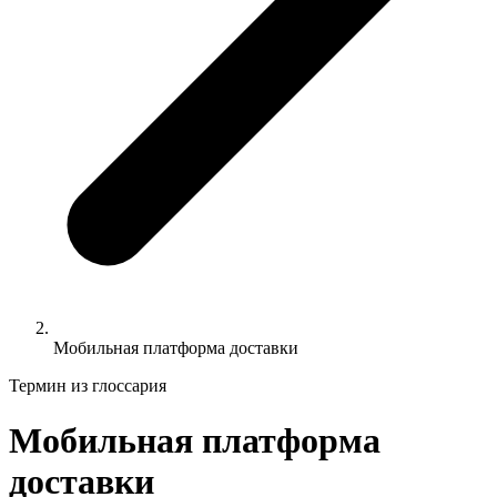
Мобильная платформа доставки
Термин из глоссария
Мобильная платформа
доставки