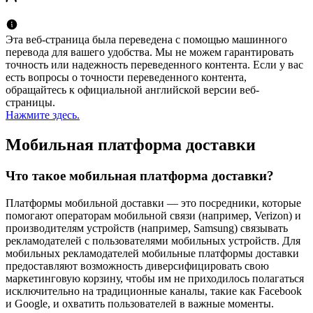
Эта веб-страница была переведена с помощью машинного
перевода для вашего удобства. Мы не можем гарантировать
точность или надежность переведенного контента. Если у вас
есть вопросы о точности переведенного контента,
обращайтесь к официальной английской версии веб-
страницы.
Нажмите здесь.
Мобильная платформа доставки
Что такое мобильная платформа доставки?
Платформы мобильной доставки — это посредники, которые
помогают операторам мобильной связи (например, Verizon) и
производителям устройств (например, Samsung) связывать
рекламодателей с пользователями мобильных устройств. Для
мобильных рекламодателей мобильные платформы доставки
предоставляют возможность диверсифицировать свою
маркетинговую корзину, чтобы им не приходилось полагаться
исключительно на традиционные каналы, такие как Facebook
и Google, и охватить пользователей в важные моменты.