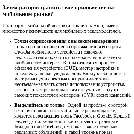
Зачем распространять свое приложение на
мобильном рынке?
Платформы мобильной доставки, такие как Aura, имеют
множество преимуществ для мобильных рекламодателей.
Точки соприкосновения с высоким намерением
:
Точки соприкосновения на протяжении всего срока
службы мобильного устройства позволяют
рекламодателям охватить пользователей в моменты
наибольшего интереса. К ним относятся процесс
обновления устройства (DUE), мастер настройки и
интеллектуальные уведомления. Ввиду особенностей
мест размещения реклама воспринимается как
неотъемлемая часть опыта использования устройства,
что позволяет рекламодателям получать выгоду от
высоких показателей конверсии (CVR) своих кампаний.
Выделяйтесь из толпы
: Одной из проблем, с которой
сегодня сталкиваются мобильные рекламодатели,
является перенасыщенность Facebook и Google. Каждый
раз, когда пользователи прокручивают страницы в
Instagram или Facebook, им показывают несколько
рекламных объявлений, и такой уровень показа