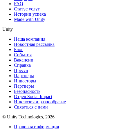
FAQ
Статус услуг
Истории успеха
Made with Unity
Unity
Наша компания
Новостная рассылка
Блог
События
Вакансии
Справка
Пресса
Партнеры
Инвесторы
Партнеры
Безопасность
Отдел Social Impact
Инклюзия и разнообразие
Связаться с нами
© Unity Technologies, 2026
Правовая информация