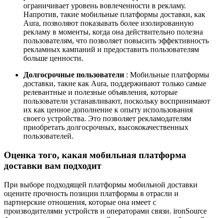
ограничивает уровень вовлеченности в рекламу.
Напротив, такие мобильные платформы доставки, как
Aura, позволяют показывать более изолированную
рекламу в моменты, когда она действительно полезна
пользователям, что позволяет повысить эффективность
рекламных кампаний и предоставить пользователям
больше ценности.
Долгосрочные пользователи
: Мобильные платформы
доставки, такие как Aura, поддерживают только самые
релевантные и полезные объявления, которые
пользователи устанавливают, поскольку воспринимают
их как ценное дополнение к опыту использования
своего устройства. Это позволяет рекламодателям
приобретать долгосрочных, высококачественных
пользователей.
Оценка того, какая мобильная платформа
доставки вам подходит
При выборе подходящей платформы мобильной доставки
оцените прочность позиции платформы в отрасли и
партнерские отношения, которые она имеет с
производителями устройств и операторами связи. ironSource