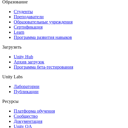
Образование
Студенты
Преподаватели
Образовательные учреждения
Сертификация
Learn
Программа развития навыков
Загрузить
Unity Hub
Архив загрузок
Программа бета-тестирования
Unity Labs
Лаборатории
Публикации
Ресурсы
Платформа обучения
Сообщество
Документация
Unity QA