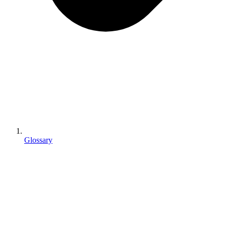
Glossary