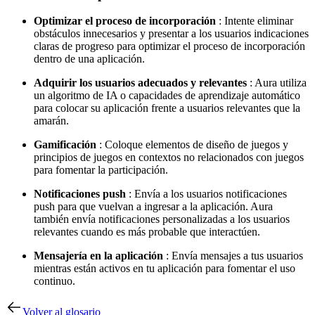
Optimizar el proceso de incorporación
: Intente eliminar
obstáculos innecesarios y presentar a los usuarios indicaciones
claras de progreso para optimizar el proceso de incorporación
dentro de una aplicación.
Adquirir los usuarios adecuados y relevantes
: Aura utiliza
un algoritmo de IA o capacidades de aprendizaje automático
para colocar su aplicación frente a usuarios relevantes que la
amarán.
Gamificación
: Coloque elementos de diseño de juegos y
principios de juegos en contextos no relacionados con juegos
para fomentar la participación.
Notificaciones push
: Envía a los usuarios notificaciones
push para que vuelvan a ingresar a la aplicación. Aura
también envía notificaciones personalizadas a los usuarios
relevantes cuando es más probable que interactúen.
Mensajería en la aplicación
: Envía mensajes a tus usuarios
mientras están activos en tu aplicación para fomentar el uso
continuo.
Volver al glosario