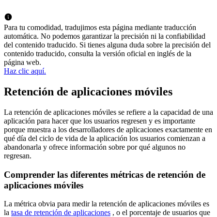
Para tu comodidad, tradujimos esta página mediante traducción
automática. No podemos garantizar la precisión ni la confiabilidad
del contenido traducido. Si tienes alguna duda sobre la precisión del
contenido traducido, consulta la versión oficial en inglés de la
página web.
Haz clic aquí.
Retención de aplicaciones móviles
La retención de aplicaciones móviles se refiere a la capacidad de una
aplicación para hacer que los usuarios regresen y es importante
porque muestra a los desarrolladores de aplicaciones exactamente en
qué día del ciclo de vida de la aplicación los usuarios comienzan a
abandonarla y ofrece información sobre por qué algunos no
regresan.
Comprender las diferentes métricas de retención de
aplicaciones móviles
La métrica obvia para medir la retención de aplicaciones móviles es
la
tasa de retención de aplicaciones
, o el porcentaje de usuarios que