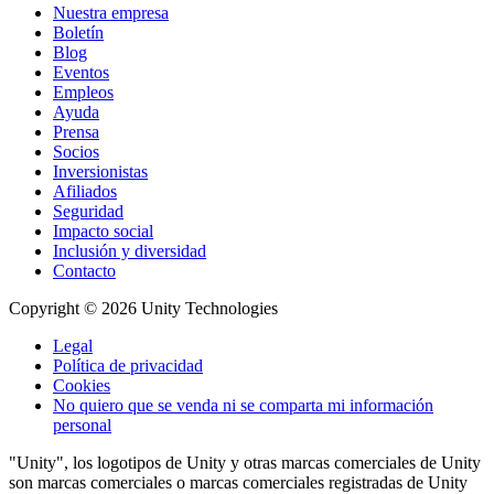
Nuestra empresa
Boletín
Blog
Eventos
Empleos
Ayuda
Prensa
Socios
Inversionistas
Afiliados
Seguridad
Impacto social
Inclusión y diversidad
Contacto
Copyright © 2026 Unity Technologies
Legal
Política de privacidad
Cookies
No quiero que se venda ni se comparta mi información
personal
"Unity", los logotipos de Unity y otras marcas comerciales de Unity
son marcas comerciales o marcas comerciales registradas de Unity