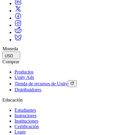
Moneda
USD
Comprar
Productos
Unity Ads
Tienda de recursos de Unity
Distribuidores
Educación
Estudiantes
Instructores
Instituciones
Certificación
Learn