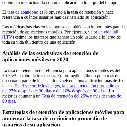
continúan interactuando con una aplicación a lo largo del tiempo.
El
tasa de abandono
es lo opuesto a la tasa de retención y hace
referencia a cuántos usuarios han desinstalado su aplicación.
Las métricas basadas en los ingresos también son importantes para la
retención de aplicaciones móviles. Por ejemplo,
valor de vida útil
(LTV)
estima los ingresos que genera un solo usuario a lo largo de
toda su vida útil dentro de una aplicación.
Análisis de las estadísticas de retención de
aplicaciones móviles en 2020
La tasa de retención de referencia para aplicaciones móviles es del
30-35% al cabo de tres meses. En promedio, sólo un poco más de
una cuarta parte de los usuarios vuelven a una aplicación más de 10
veces.
En el sector de los juegos, la tasa de retención promedio es
del 27% después de 30 días y del 10% después de 90 días.
. Lo
mejor es apuntar a un
Tasa de retención del 25% o más después de
90 días
.
Estrategias de retención de aplicaciones móviles para
aumentar la tasa de crecimiento promedio de
usuarios de su aplicación