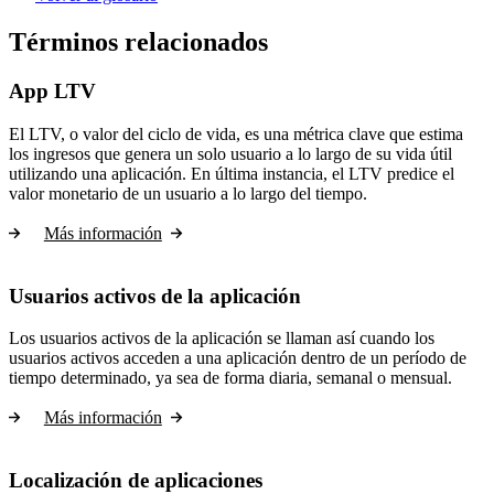
Términos relacionados
App LTV
El LTV, o valor del ciclo de vida, es una métrica clave que estima
los ingresos que genera un solo usuario a lo largo de su vida útil
utilizando una aplicación. En última instancia, el LTV predice el
valor monetario de un usuario a lo largo del tiempo.
Más información
Usuarios activos de la aplicación
Los usuarios activos de la aplicación se llaman así cuando los
usuarios activos acceden a una aplicación dentro de un período de
tiempo determinado, ya sea de forma diaria, semanal o mensual.
Más información
Localización de aplicaciones