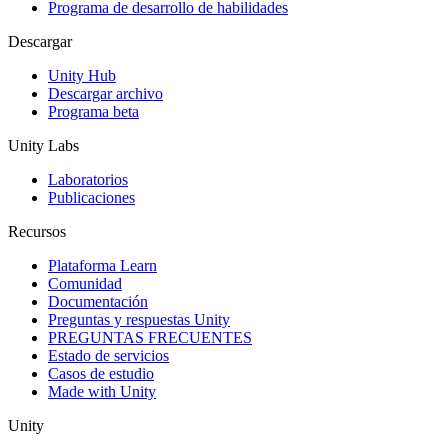
Programa de desarrollo de habilidades
Descargar
Unity Hub
Descargar archivo
Programa beta
Unity Labs
Laboratorios
Publicaciones
Recursos
Plataforma Learn
Comunidad
Documentación
Preguntas y respuestas Unity
PREGUNTAS FRECUENTES
Estado de servicios
Casos de estudio
Made with Unity
Unity