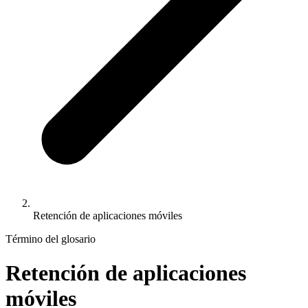
Retención de aplicaciones móviles
Término del glosario
Retención de aplicaciones
móviles