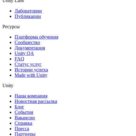
Unity Labs
Лаборатории
Публикации
Ресурсы
Платформа обучения
Сообщество
Документация
Unity QA
FAQ
Статус услуг
Истории успеха
Made with Unity
Unity
Наша компания
Новостная рассылка
Блог
События
Вакансии
Справка
Пресса
Партнеры