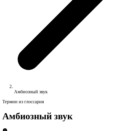
Амбиозный звук
Термин из глоссария
Амбиозный звук