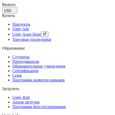
Валюта
USD
Купить
Продукты
Unity Ads
Unity Asset Store
Торговые посредники
Образование
Студенты
Преподаватели
Образовательные учреждения
Сертификация
Learn
Программа развития навыков
Загрузить
Unity Hub
Архив загрузок
Программа бета-тестирования