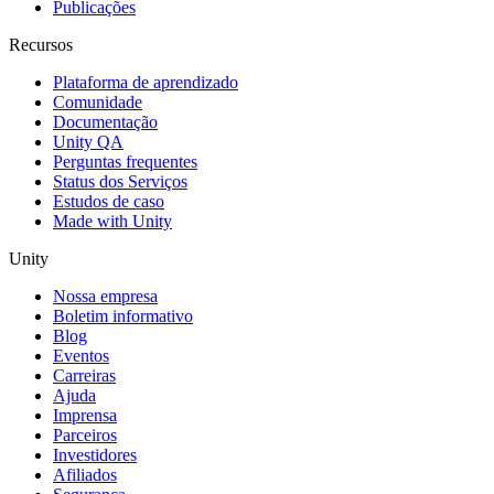
Publicações
Recursos
Plataforma de aprendizado
Comunidade
Documentação
Unity QA
Perguntas frequentes
Status dos Serviços
Estudos de caso
Made with Unity
Unity
Nossa empresa
Boletim informativo
Blog
Eventos
Carreiras
Ajuda
Imprensa
Parceiros
Investidores
Afiliados