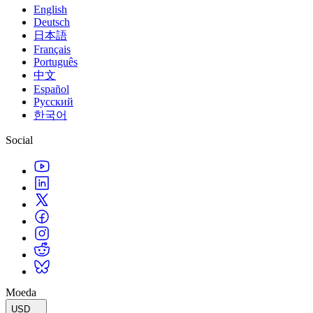
English
Deutsch
日本語
Français
Português
中文
Español
Русский
한국어
Social
Moeda
USD