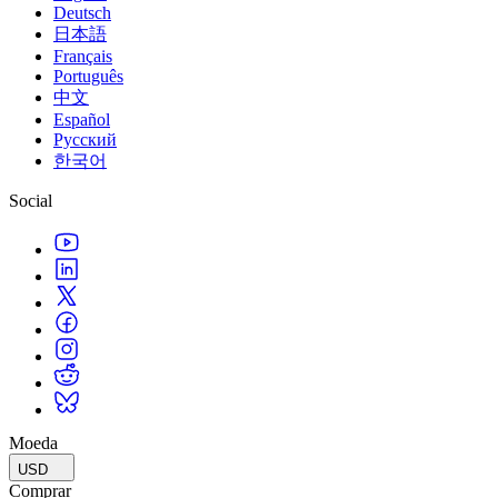
Deutsch
日本語
Français
Português
中文
Español
Русский
한국어
Social
Moeda
USD
Comprar