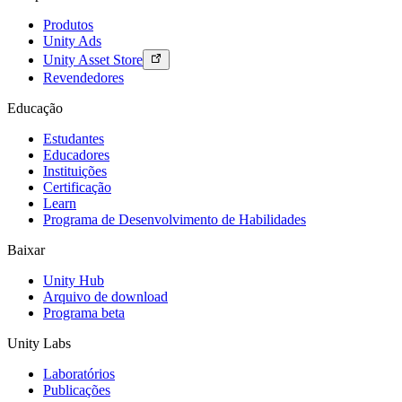
Produtos
Unity Ads
Unity Asset Store
Revendedores
Educação
Estudantes
Educadores
Instituições
Certificação
Learn
Programa de Desenvolvimento de Habilidades
Baixar
Unity Hub
Arquivo de download
Programa beta
Unity Labs
Laboratórios
Publicações