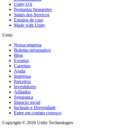
Unity QA
Perguntas frequentes
Status dos Serviços
Estudos de caso
Made with Unity
Unity
Nossa empresa
Boletim informativo
Blog
Eventos
Carreiras
Ajuda
Imprensa
Parceiros
Investidores
Afiliados
Segurança
Impacto social
Inclusão e Diversidade
Entre em contato conosco
Copyright © 2026 Unity Technologies