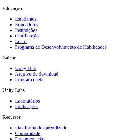
Educação
Estudantes
Educadores
Instituições
Certificação
Learn
Programa de Desenvolvimento de Habilidades
Baixar
Unity Hub
Arquivo de download
Programa beta
Unity Labs
Laboratórios
Publicações
Recursos
Plataforma de aprendizado
Comunidade
Documentação