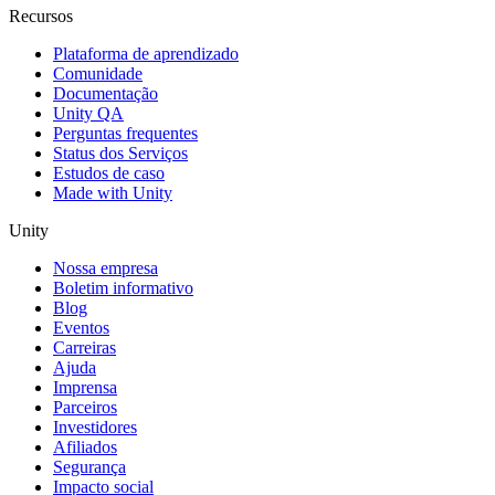
Recursos
Plataforma de aprendizado
Comunidade
Documentação
Unity QA
Perguntas frequentes
Status dos Serviços
Estudos de caso
Made with Unity
Unity
Nossa empresa
Boletim informativo
Blog
Eventos
Carreiras
Ajuda
Imprensa
Parceiros
Investidores
Afiliados
Segurança
Impacto social