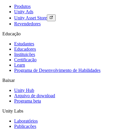
Produtos
Unity Ads
Unity Asset Store
Revendedores
Educação
Estudantes
Educadores
Instituições
Certificação
Learn
Programa de Desenvolvimento de Habilidades
Baixar
Unity Hub
Arquivo de download
Programa beta
Unity Labs
Laboratórios
Publicações