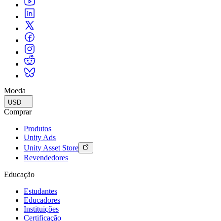
Moeda
USD
Comprar
Produtos
Unity Ads
Unity Asset Store
Revendedores
Educação
Estudantes
Educadores
Instituições
Certificação