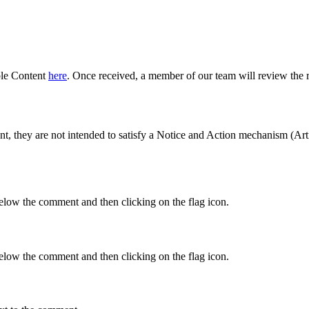
ble Content
here
. Once received, a member of our team will review the r
nt, they are not intended to satisfy a Notice and Action mechanism (Art
below the comment and then clicking on the flag icon.
below the comment and then clicking on the flag icon.