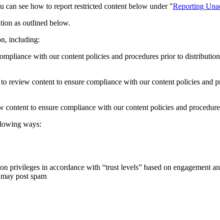
ou can see how to report restricted content below under "
Reporting Una
tion as outlined below.
, including:
ompliance with our content policies and procedures prior to distribution
to review content to ensure compliance with our content policies and p
 content to ensure compliance with our content policies and procedure
llowing ways:
tion privileges in accordance with “trust levels” based on engagement
o may post spam