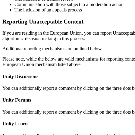
Communication with those subject to a moderation action
The inclusion of an appeals process
Reporting Unacceptable Content
If you are residing in the European Union, you can report Unaccepta
algorithmic decision making in this process.
Additional reporting mechanisms are outlined below.
Please note, while the below are valid mechanisms for reporting conte
European Union mechanism listed above.
Unity Discussions
You can additionally report a comment by clicking on the three dots 
Unity Forums
You can additionally report a comment by clicking on the three dots 
Unity Learn