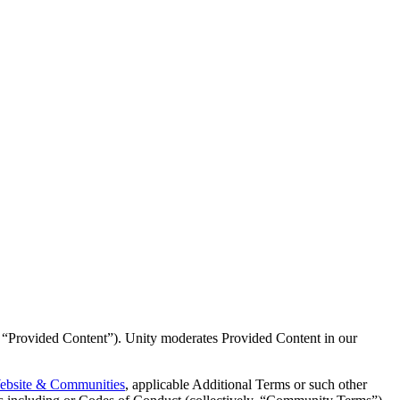
ly, “Provided Content”). Unity moderates Provided Content in our
ebsite & Communities
, applicable Additional Terms or such other