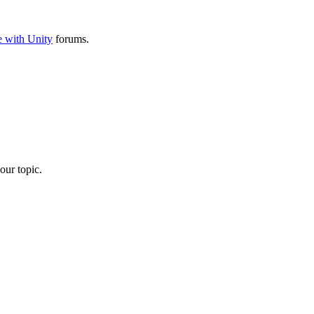
 with Unity
forums.
our topic.