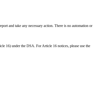
eport and take any necessary action. There is no automation or
icle 16) under the DSA. For Article 16 notices, please use the