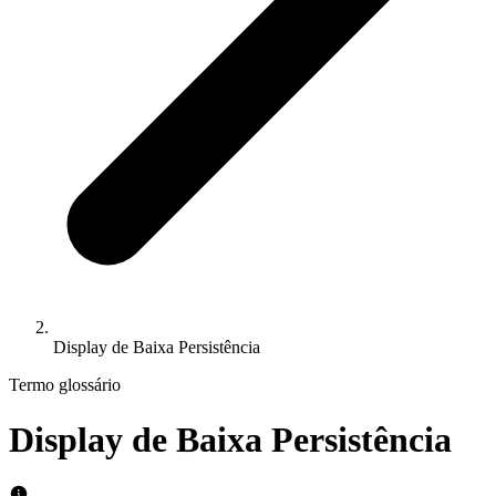
Display de Baixa Persistência
Termo glossário
Display de Baixa Persistência