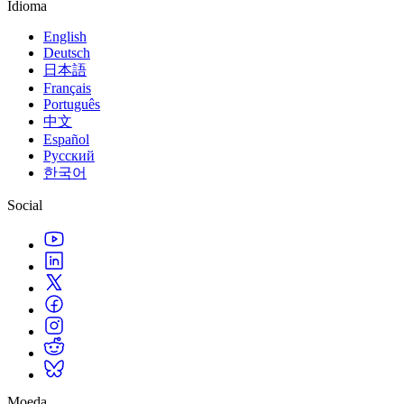
Idioma
English
Deutsch
日本語
Français
Português
中文
Español
Русский
한국어
Social
Moeda