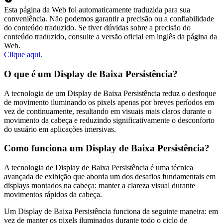
Esta página da Web foi automaticamente traduzida para sua
conveniência. Não podemos garantir a precisão ou a confiabilidade
do conteúdo traduzido. Se tiver dúvidas sobre a precisão do
conteúdo traduzido, consulte a versão oficial em inglês da página da
Web.
Clique aqui.
O que é um Display de Baixa Persistência?
A tecnologia de um Display de Baixa Persistência reduz o desfoque
de movimento iluminando os pixels apenas por breves períodos em
vez de continuamente, resultando em visuais mais claros durante o
movimento da cabeça e reduzindo significativamente o desconforto
do usuário em aplicações imersivas.
Como funciona um Display de Baixa Persistência?
A tecnologia de Display de Baixa Persistência é uma técnica
avançada de exibição que aborda um dos desafios fundamentais em
displays montados na cabeça: manter a clareza visual durante
movimentos rápidos da cabeça.
Um Display de Baixa Persistência funciona da seguinte maneira: em
vez de manter os pixels iluminados durante todo o ciclo de