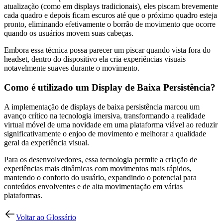
atualização (como em displays tradicionais), eles piscam brevemente
cada quadro e depois ficam escuros até que o próximo quadro esteja
pronto, eliminando efetivamente o borrão de movimento que ocorre
quando os usuários movem suas cabeças.
Embora essa técnica possa parecer um piscar quando vista fora do
headset, dentro do dispositivo ela cria experiências visuais
notavelmente suaves durante o movimento.
Como é utilizado um Display de Baixa Persistência?
A implementação de displays de baixa persistência marcou um
avanço crítico na tecnologia imersiva, transformando a realidade
virtual móvel de uma novidade em uma plataforma viável ao reduzir
significativamente o enjoo de movimento e melhorar a qualidade
geral da experiência visual.
Para os desenvolvedores, essa tecnologia permite a criação de
experiências mais dinâmicas com movimentos mais rápidos,
mantendo o conforto do usuário, expandindo o potencial para
conteúdos envolventes e de alta movimentação em várias
plataformas.
Voltar ao Glossário