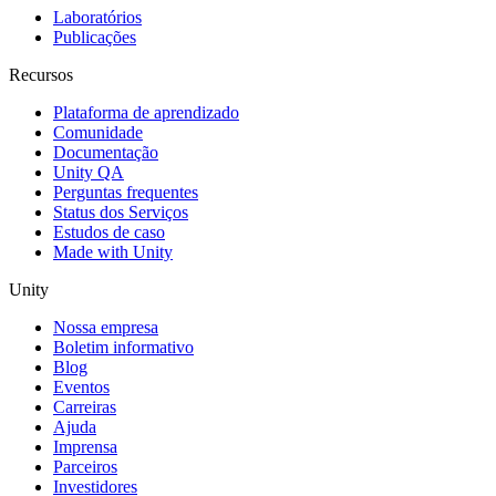
Laboratórios
Publicações
Recursos
Plataforma de aprendizado
Comunidade
Documentação
Unity QA
Perguntas frequentes
Status dos Serviços
Estudos de caso
Made with Unity
Unity
Nossa empresa
Boletim informativo
Blog
Eventos
Carreiras
Ajuda
Imprensa
Parceiros
Investidores