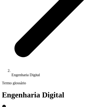
Engenharia Digital
Termo glossário
Engenharia Digital