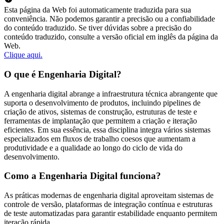
Esta página da Web foi automaticamente traduzida para sua
conveniência. Não podemos garantir a precisão ou a confiabilidade
do conteúdo traduzido. Se tiver dúvidas sobre a precisão do
conteúdo traduzido, consulte a versão oficial em inglês da página da
Web.
Clique aqui.
O que é Engenharia Digital?
A engenharia digital abrange a infraestrutura técnica abrangente que
suporta o desenvolvimento de produtos, incluindo pipelines de
criação de ativos, sistemas de construção, estruturas de teste e
ferramentas de implantação que permitem a criação e iteração
eficientes. Em sua essência, essa disciplina integra vários sistemas
especializados em fluxos de trabalho coesos que aumentam a
produtividade e a qualidade ao longo do ciclo de vida do
desenvolvimento.
Como a Engenharia Digital funciona?
As práticas modernas de engenharia digital aproveitam sistemas de
controle de versão, plataformas de integração contínua e estruturas
de teste automatizadas para garantir estabilidade enquanto permitem
iteração rápida.