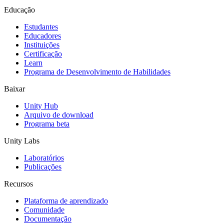
Educação
Estudantes
Educadores
Instituições
Certificação
Learn
Programa de Desenvolvimento de Habilidades
Baixar
Unity Hub
Arquivo de download
Programa beta
Unity Labs
Laboratórios
Publicações
Recursos
Plataforma de aprendizado
Comunidade
Documentação