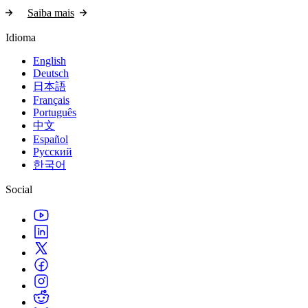
Saiba mais
Idioma
English
Deutsch
日本語
Français
Português
中文
Español
Русский
한국어
Social