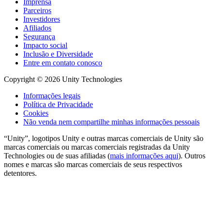
Imprensa
Parceiros
Investidores
Afiliados
Segurança
Impacto social
Inclusão e Diversidade
Entre em contato conosco
Copyright © 2026 Unity Technologies
Informações legais
Política de Privacidade
Cookies
Não venda nem compartilhe minhas informações pessoais
“Unity”, logotipos Unity e outras marcas comerciais de Unity são
marcas comerciais ou marcas comerciais registradas da Unity
Technologies ou de suas afiliadas (
mais informações aqui
). Outros
nomes e marcas são marcas comerciais de seus respectivos
detentores.