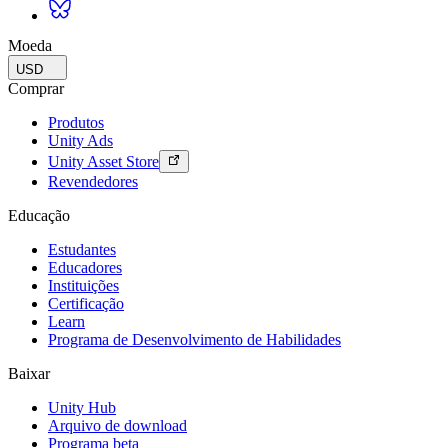
Moeda
USD
Comprar
Produtos
Unity Ads
Unity Asset Store
Revendedores
Educação
Estudantes
Educadores
Instituições
Certificação
Learn
Programa de Desenvolvimento de Habilidades
Baixar
Unity Hub
Arquivo de download
Programa beta