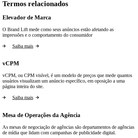
Termos relacionados
Elevador de Marca
O Brand Lift mede como seus anúncios estão afetando as
impressões e o comportamento do consumidor
Saiba mais
vCPM
vCPM, ou CPM visível, é um modelo de preços que mede quantos
usuários visualizam um anúncio específico, em oposição a uma
página inteira do site.
Saiba mais
Mesa de Operações da Agência
As mesas de negociação de agências são departamentos de agências
de mídia que lidam com campanhas de publicidade digital.