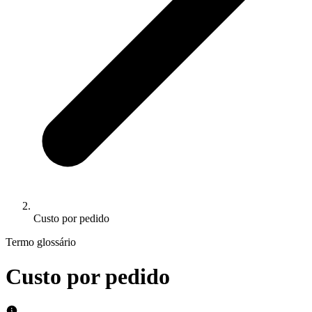
Custo por pedido
Termo glossário
Custo por pedido