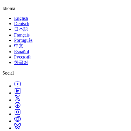
Idioma
English
Deutsch
日本語
Français
Português
中文
Español
Русский
한국어
Social