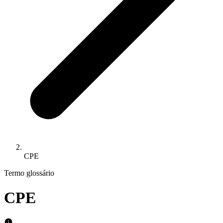
CPE
Termo glossário
CPE