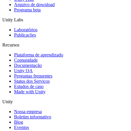
Arquivo de download
Programa beta
Unity Labs
Laboratórios
Publicações
Recursos
Plataforma de aprendizado
Comunidade
Documentação
Unity QA
Perguntas frequentes
Status dos Serviços
Estudos de caso
Made with Unity
Unity
Nossa empresa
Boletim informativo
Blog
Eventos