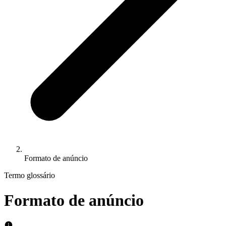
Formato de anúncio
Termo glossário
Formato de anúncio