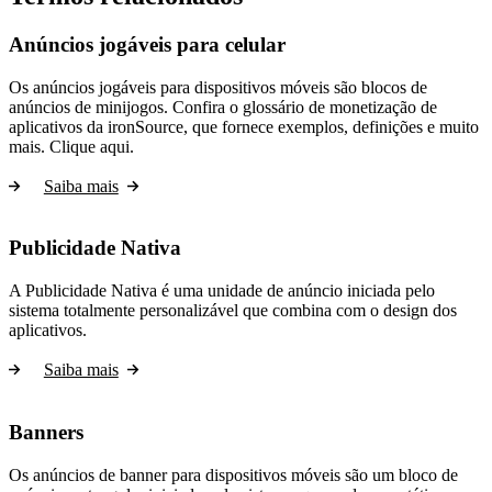
Anúncios jogáveis para celular
Os anúncios jogáveis para dispositivos móveis são blocos de
anúncios de minijogos. Confira o glossário de monetização de
aplicativos da ironSource, que fornece exemplos, definições e muito
mais. Clique aqui.
Saiba mais
Publicidade Nativa
A Publicidade Nativa é uma unidade de anúncio iniciada pelo
sistema totalmente personalizável que combina com o design dos
aplicativos.
Saiba mais
Banners
Os anúncios de banner para dispositivos móveis são um bloco de