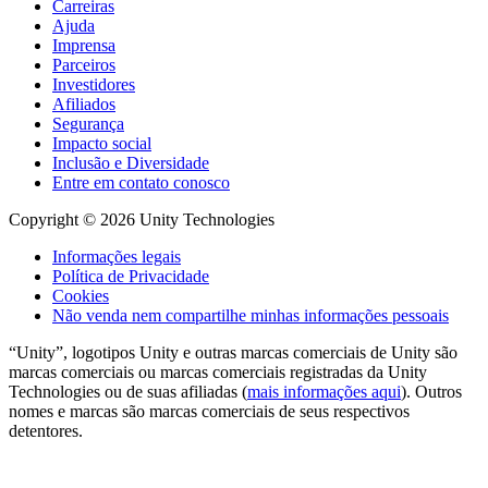
Carreiras
Ajuda
Imprensa
Parceiros
Investidores
Afiliados
Segurança
Impacto social
Inclusão e Diversidade
Entre em contato conosco
Copyright © 2026 Unity Technologies
Informações legais
Política de Privacidade
Cookies
Não venda nem compartilhe minhas informações pessoais
“Unity”, logotipos Unity e outras marcas comerciais de Unity são
marcas comerciais ou marcas comerciais registradas da Unity
Technologies ou de suas afiliadas (
mais informações aqui
). Outros
nomes e marcas são marcas comerciais de seus respectivos
detentores.