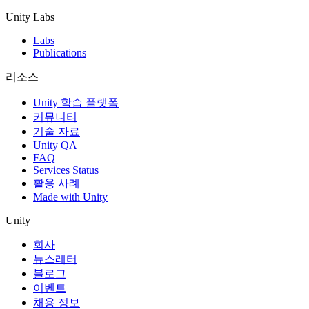
Unity Labs
Labs
Publications
리소스
Unity 학습 플랫폼
커뮤니티
기술 자료
Unity QA
FAQ
Services Status
활용 사례
Made with Unity
Unity
회사
뉴스레터
블로그
이벤트
채용 정보