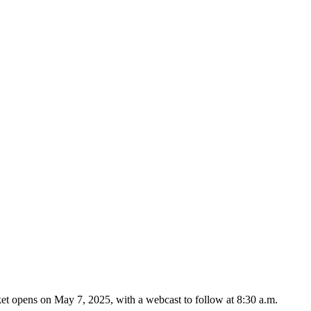
ket opens on May 7, 2025, with a webcast to follow at 8:30 a.m.