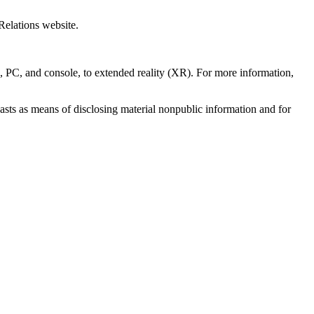
 Relations website.
e, PC, and console, to extended reality (XR). For more information,
casts as means of disclosing material nonpublic information and for